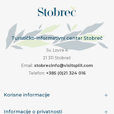
Turističko-informativni centar Stobreč
Sv. Lovre 4
21 311 Stobreč
Email:
stobrecinfo@visitsplit.com
Telefon:
+385 (0)21 324 016
Korisne informacije
Informacije o privatnosti