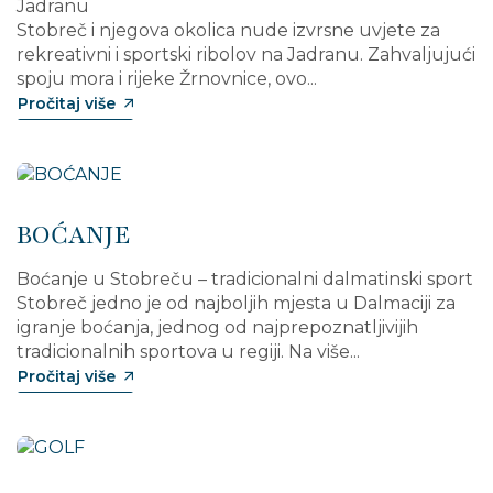
Jadranu
Stobreč i njegova okolica nude izvrsne uvjete za
rekreativni i sportski ribolov na Jadranu. Zahvaljujući
spoju mora i rijeke Žrnovnice, ovo...
Pročitaj više
BOĆANJE
Boćanje u Stobreču – tradicionalni dalmatinski sport
Stobreč jedno je od najboljih mjesta u Dalmaciji za
igranje boćanja, jednog od najprepoznatljivijih
tradicionalnih sportova u regiji. Na više...
Pročitaj više