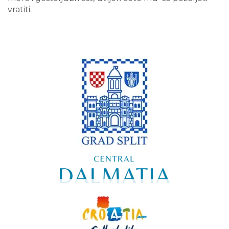
vratiti.