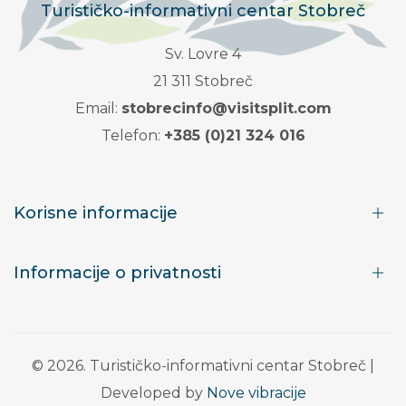
Turističko-informativni centar Stobreč
Sv. Lovre 4
21 311 Stobreč
Email:
stobrecinfo@visitsplit.com
Telefon:
+385 (0)21 324 016
Korisne informacije
Informacije o privatnosti
© 2026. Turističko-informativni centar Stobreč |
Developed by
Nove vibracije