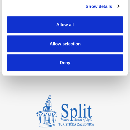
Show details
Allow all
Allow selection
Deny