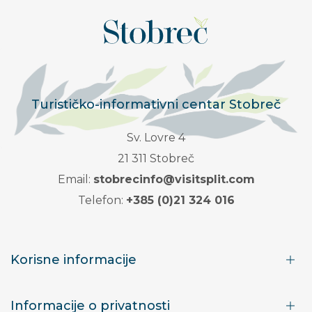
Turističko-informativni centar Stobreč
Sv. Lovre 4
21 311 Stobreč
Email:
stobrecinfo@visitsplit.com
Telefon:
+385 (0)21 324 016
Korisne informacije
Informacije o privatnosti