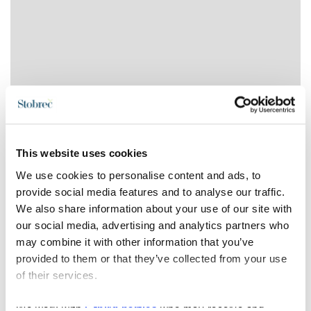
This website uses cookies
We use cookies to personalise content and ads, to
provide social media features and to analyse our traffic.
We also share information about your use of our site with
our social media, advertising and analytics partners who
may combine it with other information that you’ve
provided to them or that they’ve collected from your use
of their services.
We work with
5 third parties
who may receive and