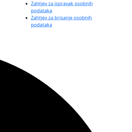
Zahtjev za ispravak osobnih
podataka
Zahtjev za brisanje osobnih
podataka