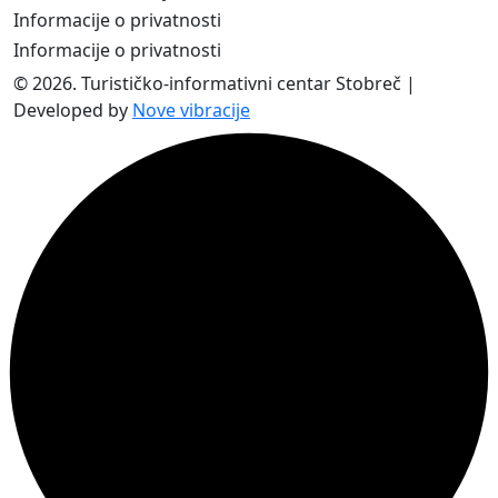
Informacije o privatnosti
Informacije o privatnosti
© 2026. Turističko-informativni centar Stobreč |
Developed by
Nove vibracije