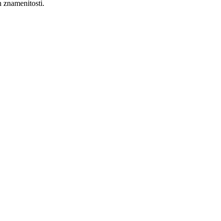
h znamenitosti.