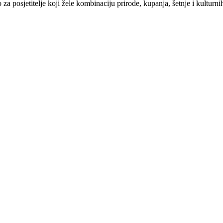
za posjetitelje koji žele kombinaciju prirode, kupanja, šetnje i kulturni